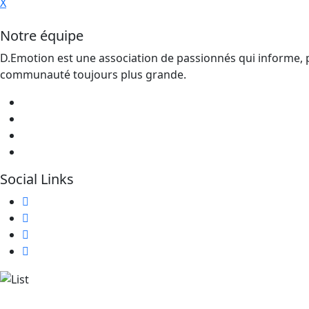
X
Notre équipe
D.Emotion est une association de passionnés qui informe, pa
communauté toujours plus grande.
Social Links