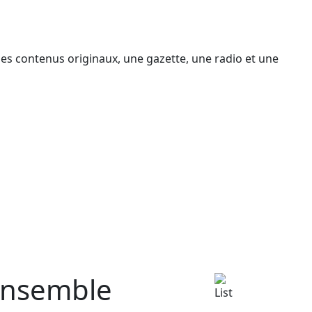
des contenus originaux, une gazette, une radio et une
nsemble