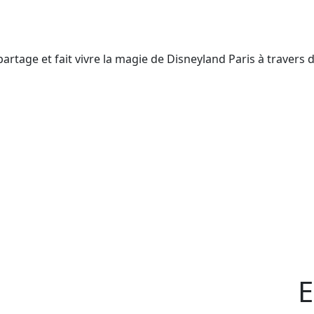
rtage et fait vivre la magie de Disneyland Paris à travers 
E