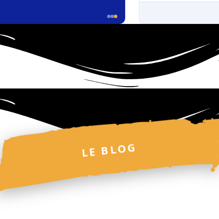
LE BLOG