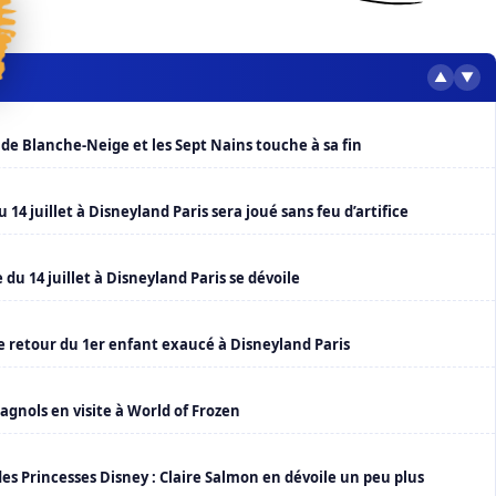
▲
▼
de Blanche-Neige et les Sept Nains touche à sa fin
 14 juillet à Disneyland Paris sera joué sans feu d’artifice
u 14 juillet à Disneyland Paris se dévoile
le retour du 1er enfant exaucé à Disneyland Paris
agnols en visite à World of Frozen
es Princesses Disney : Claire Salmon en dévoile un peu plus