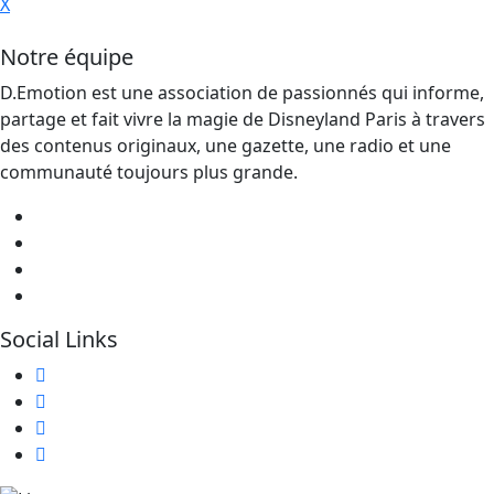
X
Notre équipe
D.Emotion est une association de passionnés qui informe,
partage et fait vivre la magie de Disneyland Paris à travers
des contenus originaux, une gazette, une radio et une
communauté toujours plus grande.
Social Links