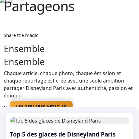
Partageons‎ ‎
La magie
Share the magic
Ensemble
Ensemble
Chaque article, chaque photo, chaque émission et
chaque reportage est créé avec une seule ambition :
partager Disneyland Paris avec authenticité, passion et
émotion.
LES DERNIERS ARTICLES
Nos médias
Top 5 des glaces de Disneyland Paris