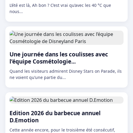
L’été est là, Ah bon ? C’est vrai qu’avec les 40 °C que
nous...
Une journée dans les coulisses avec
l’équipe Cosmétologie...
Quand les visiteurs admirent Disney Stars on Parade, ils
ne voient qu’une partie du...
Edition 2026 du barbecue annuel
D.Emotion
Cette année encore, pour le troisième été consécutif,