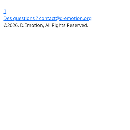
Des questions ?
contact@d-emotion.org
©2026, D.Emotion, All Rights Reserved.