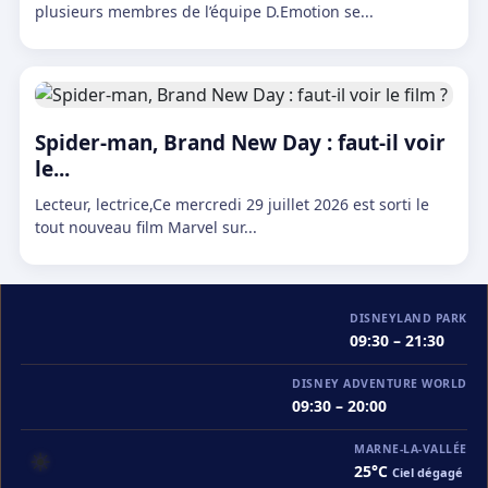
plusieurs membres de l’équipe D.Emotion se...
Spider-man, Brand New Day : faut-il voir
le...
Lecteur, lectrice,Ce mercredi 29 juillet 2026 est sorti le
tout nouveau film Marvel sur...
DISNEYLAND PARK
09:30 – 21:30
DISNEY ADVENTURE WORLD
09:30 – 20:00
MARNE-LA-VALLÉE
☀️
25°C
Ciel dégagé