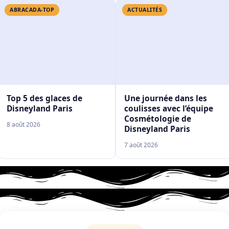
ABRACADA-TOP
ACTUALITÉS
Top 5 des glaces de
Une journée dans les
Disneyland Paris
coulisses avec l’équipe
Cosmétologie de
8 août 2026
Disneyland Paris
7 août 2026