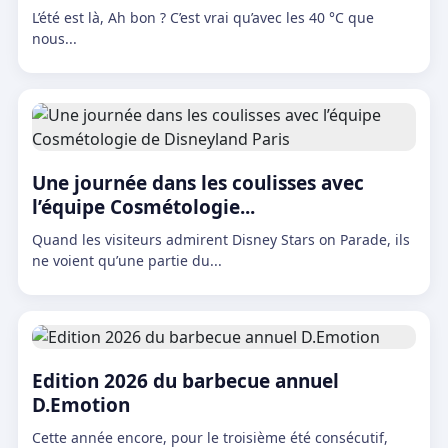
L’été est là, Ah bon ? C’est vrai qu’avec les 40 °C que
nous...
Une journée dans les coulisses avec
l’équipe Cosmétologie...
Quand les visiteurs admirent Disney Stars on Parade, ils
ne voient qu’une partie du...
Edition 2026 du barbecue annuel
D.Emotion
Cette année encore, pour le troisième été consécutif,