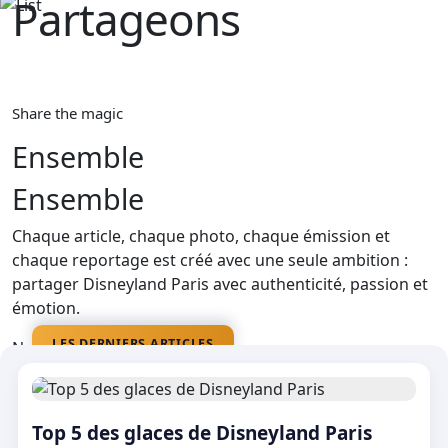
Partageons‎ ‎
La magie
Share the magic
Ensemble
Ensemble
Chaque article, chaque photo, chaque émission et
chaque reportage est créé avec une seule ambition :
partager Disneyland Paris avec authenticité, passion et
émotion.
LES DERNIERS ARTICLES
Nos médias
Top 5 des glaces de Disneyland Paris