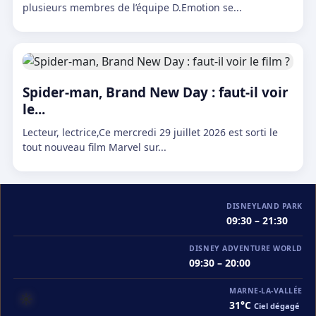
plusieurs membres de l’équipe D.Emotion se...
Spider-man, Brand New Day : faut-il voir
le...
Lecteur, lectrice,Ce mercredi 29 juillet 2026 est sorti le
tout nouveau film Marvel sur...
DISNEYLAND PARK
09:30 – 21:30
DISNEY ADVENTURE WORLD
09:30 – 20:00
MARNE-LA-VALLÉE
☀️
31°C
Ciel dégagé