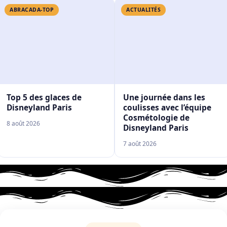
ABRACADA-TOP
ACTUALITÉS
Top 5 des glaces de
Une journée dans les
Disneyland Paris
coulisses avec l’équipe
Cosmétologie de
8 août 2026
Disneyland Paris
7 août 2026