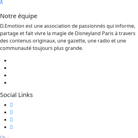
X
Notre équipe
D.Emotion est une association de passionnés qui informe,
partage et fait vivre la magie de Disneyland Paris à travers
des contenus originaux, une gazette, une radio et une
communauté toujours plus grande.
Social Links