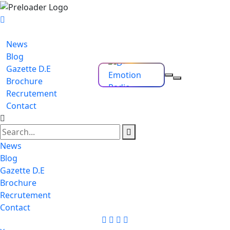
News
Blog
Gazette D.E
Brochure
Recrutement
Contact
News
Blog
Gazette D.E
Brochure
Recrutement
Contact