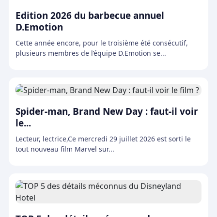
Edition 2026 du barbecue annuel
D.Emotion
Cette année encore, pour le troisième été consécutif,
plusieurs membres de l’équipe D.Emotion se...
Spider-man, Brand New Day : faut-il voir
le...
Lecteur, lectrice,Ce mercredi 29 juillet 2026 est sorti le
tout nouveau film Marvel sur...