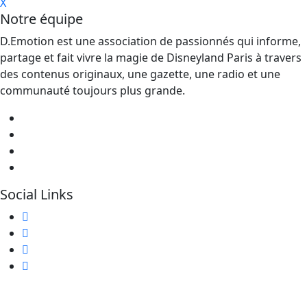
X
Notre équipe
D.Emotion est une association de passionnés qui informe,
partage et fait vivre la magie de Disneyland Paris à travers
des contenus originaux, une gazette, une radio et une
communauté toujours plus grande.
Social Links