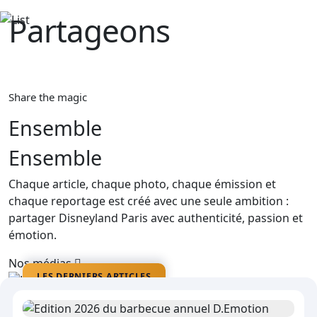
Partageons‎ ‎
La magie
Share the magic
Ensemble
Ensemble
Chaque article, chaque photo, chaque émission et
chaque reportage est créé avec une seule ambition :
partager Disneyland Paris avec authenticité, passion et
émotion.
Nos médias
LES DERNIERS ARTICLES