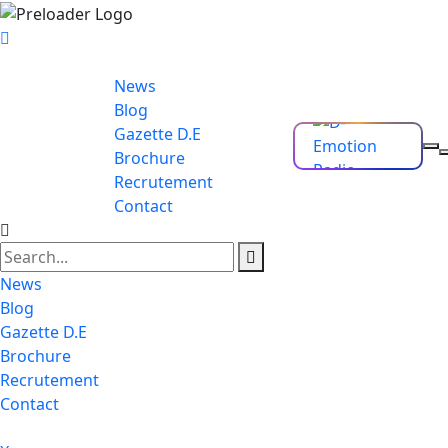
News
Blog
Gazette D.E
Brochure
Recrutement
Contact
News
Blog
Gazette D.E
Brochure
Recrutement
Contact