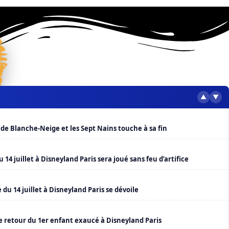
▲
▼
de Blanche-Neige et les Sept Nains touche à sa fin
 14 juillet à Disneyland Paris sera joué sans feu d’artifice
u 14 juillet à Disneyland Paris se dévoile
le retour du 1er enfant exaucé à Disneyland Paris