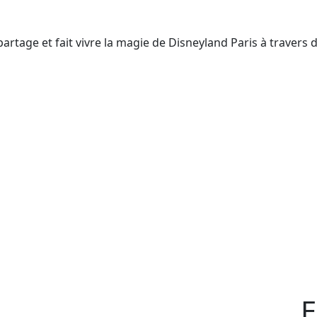
rtage et fait vivre la magie de Disneyland Paris à travers 
E