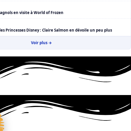
agnols en visite à World of Frozen
es Princesses Disney : Claire Salmon en dévoile un peu plus
Voir plus →