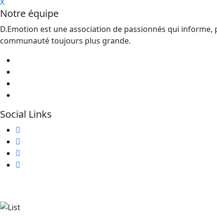
X
Notre équipe
D.Emotion est une association de passionnés qui informe, pa
communauté toujours plus grande.
Social Links