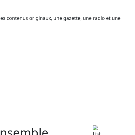
des contenus originaux, une gazette, une radio et une
nsemble