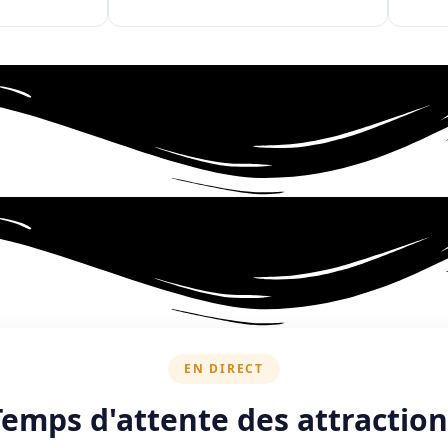
EN DIRECT
Temps d'attente des attraction