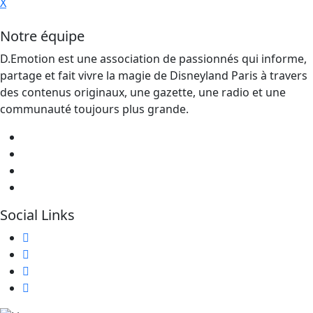
X
Notre équipe
D.Emotion est une association de passionnés qui informe,
partage et fait vivre la magie de Disneyland Paris à travers
des contenus originaux, une gazette, une radio et une
communauté toujours plus grande.
Social Links