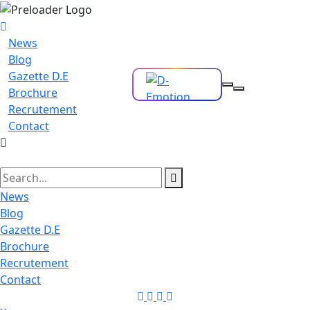
News
Blog
Gazette D.E
Brochure
Recrutement
Contact
News
Blog
Gazette D.E
Brochure
Recrutement
Contact