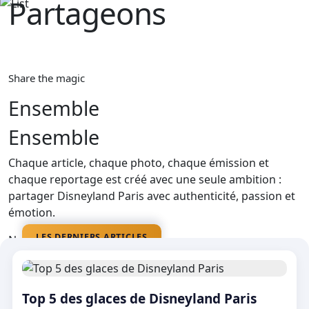
Partageons‎ ‎
La magie
Share the magic
Ensemble
Ensemble
Chaque article, chaque photo, chaque émission et
chaque reportage est créé avec une seule ambition :
partager Disneyland Paris avec authenticité, passion et
émotion.
LES DERNIERS ARTICLES
Nos médias
Top 5 des glaces de Disneyland Paris