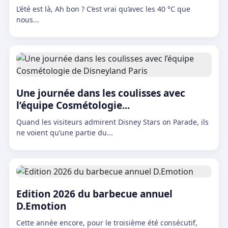
L’été est là, Ah bon ? C’est vrai qu’avec les 40 °C que
nous...
Une journée dans les coulisses avec
l’équipe Cosmétologie...
Quand les visiteurs admirent Disney Stars on Parade, ils
ne voient qu’une partie du...
Edition 2026 du barbecue annuel
D.Emotion
Cette année encore, pour le troisième été consécutif,