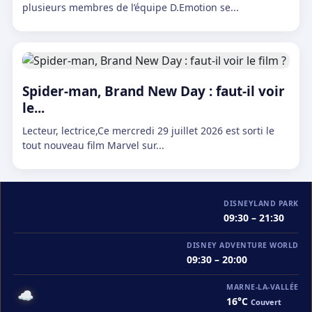
plusieurs membres de l’équipe D.Emotion se...
Spider-man, Brand New Day : faut-il voir
le...
Lecteur, lectrice,Ce mercredi 29 juillet 2026 est sorti le
tout nouveau film Marvel sur...
DISNEYLAND PARK
09:30 – 21:30
DISNEY ADVENTURE WORLD
09:30 – 20:00
MARNE-LA-VALLÉE
☁️
16°C
Couvert