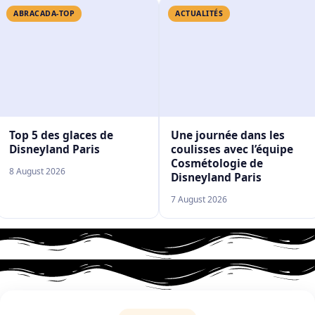
ABRACADA-TOP
ACTUALITÉS
Top 5 des glaces de
Une journée dans les
Disneyland Paris
coulisses avec l’équipe
Cosmétologie de
8 August 2026
Disneyland Paris
7 August 2026