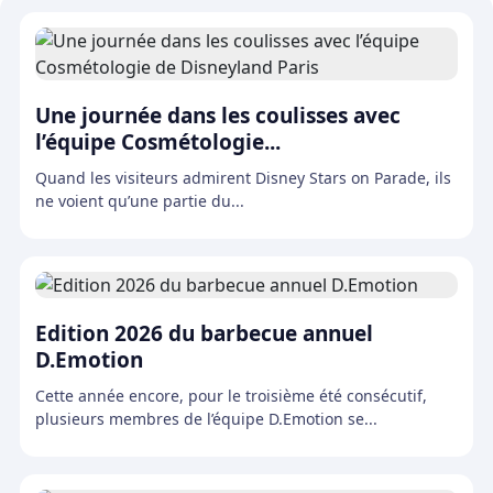
Une journée dans les coulisses avec
l’équipe Cosmétologie...
Quand les visiteurs admirent Disney Stars on Parade, ils
ne voient qu’une partie du...
Edition 2026 du barbecue annuel
D.Emotion
Cette année encore, pour le troisième été consécutif,
plusieurs membres de l’équipe D.Emotion se...