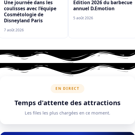
Une journée dans les
Edition 2026 du barbecue
coulisses avec l’équipe
annuel D.Emotion
Cosmétologie de
5 août 2026
Disneyland Paris
7 août 2026
EN DIRECT
Temps d'attente des attractions
Les files les plus chargées en ce moment.