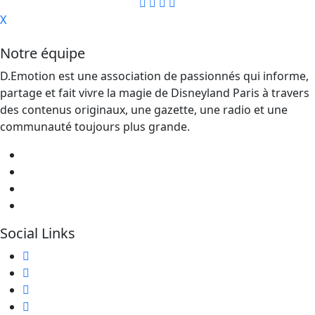
X
Notre équipe
D.Emotion est une association de passionnés qui informe,
partage et fait vivre la magie de Disneyland Paris à travers
des contenus originaux, une gazette, une radio et une
communauté toujours plus grande.
Social Links