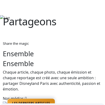
Partageons‎ ‎
La magie
Share the magic
Ensemble
Ensemble
Chaque article, chaque photo, chaque émission et
chaque reportage est créé avec une seule ambition :
partager Disneyland Paris avec authenticité, passion et
émotion.
Nos médias
LES DERNIERS ARTICLES