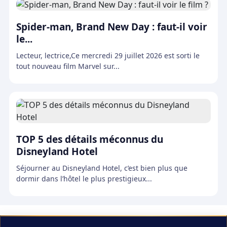
Spider-man, Brand New Day : faut-il voir
le...
Lecteur, lectrice,Ce mercredi 29 juillet 2026 est sorti le
tout nouveau film Marvel sur...
TOP 5 des détails méconnus du
Disneyland Hotel
Séjourner au Disneyland Hotel, c’est bien plus que
dormir dans l’hôtel le plus prestigieux...