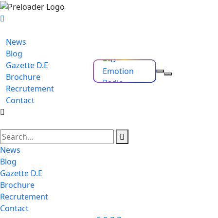
News
Blog
Gazette D.E
Brochure
Recrutement
Contact
News
Blog
Gazette D.E
Brochure
Recrutement
Contact