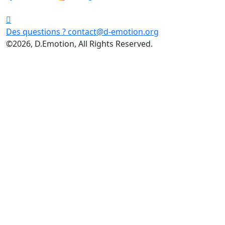
Des questions ?
contact@d-emotion.org
©2026, D.Emotion, All Rights Reserved.