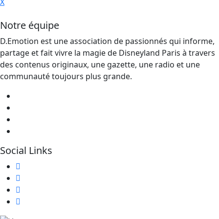
X
Notre équipe
D.Emotion est une association de passionnés qui informe,
partage et fait vivre la magie de Disneyland Paris à travers
des contenus originaux, une gazette, une radio et une
communauté toujours plus grande.
Social Links