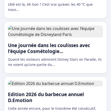
L’été est là, Ah bon ? C’est vrai qu’avec les 40 °C que
nous...
Une journée dans les coulisses avec
l’équipe Cosmétologie...
Quand les visiteurs admirent Disney Stars on Parade, ils
ne voient qu’une partie du...
Edition 2026 du barbecue annuel
D.Emotion
Cette année encore, pour le troisième été consécutif,