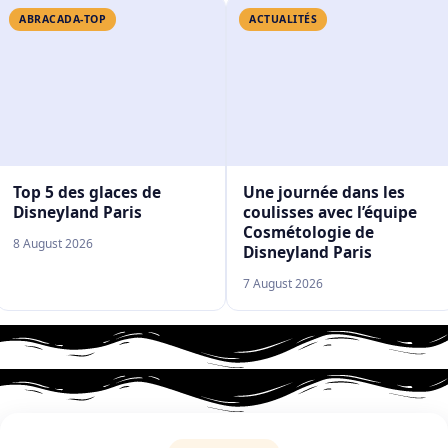
ABRACADA-TOP
ACTUALITÉS
Top 5 des glaces de
Une journée dans les
Disneyland Paris
coulisses avec l’équipe
Cosmétologie de
8 August 2026
Disneyland Paris
7 August 2026