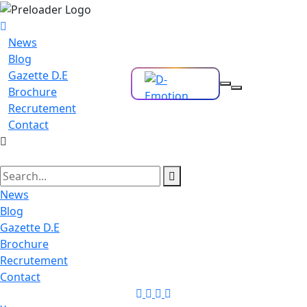
News
Blog
Gazette D.E
Brochure
Recrutement
Contact
News
Blog
Gazette D.E
Brochure
Recrutement
Contact