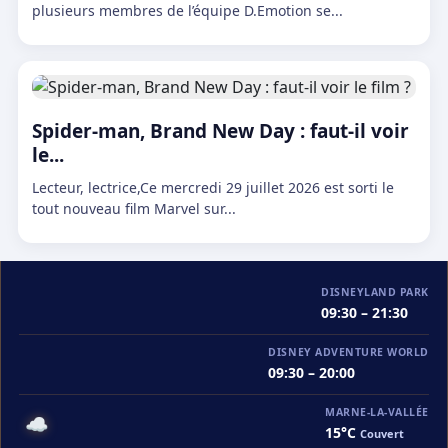
plusieurs membres de l’équipe D.Emotion se...
Spider-man, Brand New Day : faut-il voir
le...
Lecteur, lectrice,Ce mercredi 29 juillet 2026 est sorti le
tout nouveau film Marvel sur...
DISNEYLAND PARK
09:30 – 21:30
DISNEY ADVENTURE WORLD
09:30 – 20:00
MARNE-LA-VALLÉE
☁️
15°C
Couvert