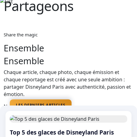
Partageons‎ ‎
La magie
Share the magic
Ensemble
Ensemble
Chaque article, chaque photo, chaque émission et
chaque reportage est créé avec une seule ambition :
partager Disneyland Paris avec authenticité, passion et
émotion.
LES DERNIERS ARTICLES
Nos médias
Top 5 des glaces de Disneyland Paris