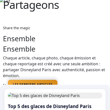
Partageons‎ ‎
La magie
Share the magic
Ensemble
Ensemble
Chaque article, chaque photo, chaque émission et
chaque reportage est créé avec une seule ambition :
partager Disneyland Paris avec authenticité, passion et
émotion.
LES DERNIERS ARTICLES
Nos médias
Top 5 des glaces de Disneyland Paris