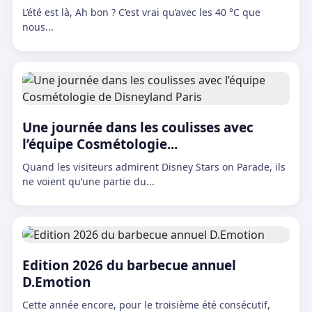
L’été est là, Ah bon ? C’est vrai qu’avec les 40 °C que
nous...
Une journée dans les coulisses avec
l’équipe Cosmétologie...
Quand les visiteurs admirent Disney Stars on Parade, ils
ne voient qu’une partie du...
Edition 2026 du barbecue annuel
D.Emotion
Cette année encore, pour le troisième été consécutif,