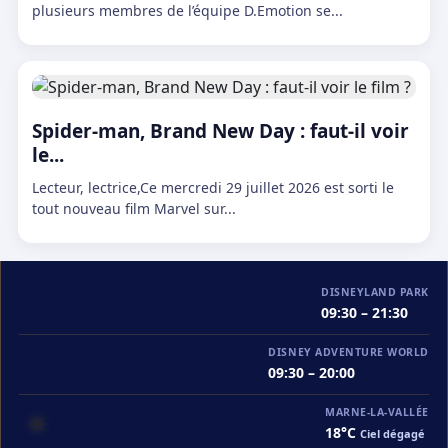
plusieurs membres de l’équipe D.Emotion se...
Spider-man, Brand New Day : faut-il voir
le...
Lecteur, lectrice,Ce mercredi 29 juillet 2026 est sorti le
tout nouveau film Marvel sur...
DISNEYLAND PARK
09:30 – 21:30
DISNEY ADVENTURE WORLD
09:30 – 20:00
MARNE-LA-VALLÉE
☀️
18°C
Ciel dégagé