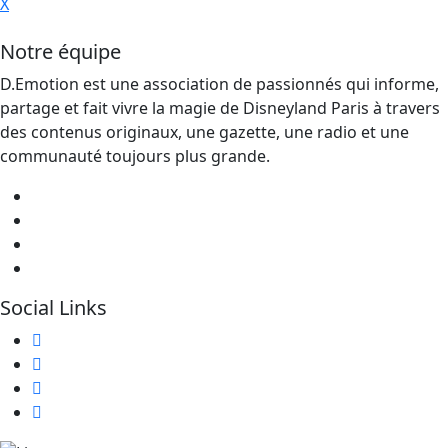
X
Notre équipe
D.Emotion est une association de passionnés qui informe,
partage et fait vivre la magie de Disneyland Paris à travers
des contenus originaux, une gazette, une radio et une
communauté toujours plus grande.
Social Links