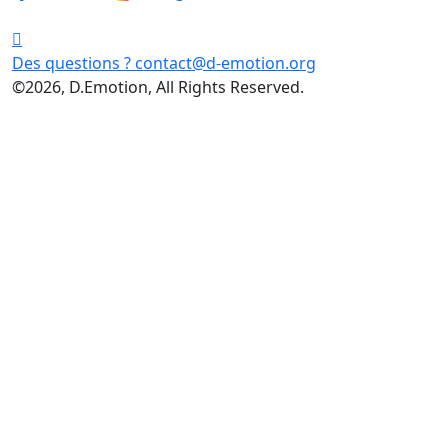
Des questions ?
contact@d-emotion.org
©2026, D.Emotion, All Rights Reserved.