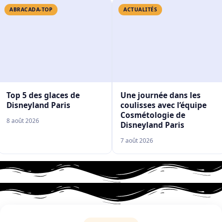
ABRACADA-TOP
ACTUALITÉS
Top 5 des glaces de
Une journée dans les
Disneyland Paris
coulisses avec l’équipe
Cosmétologie de
8 août 2026
Disneyland Paris
7 août 2026